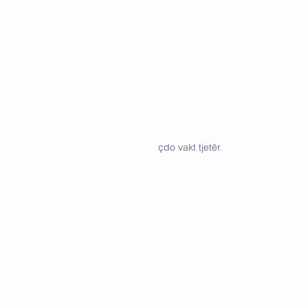
çdo vakt tjetër.