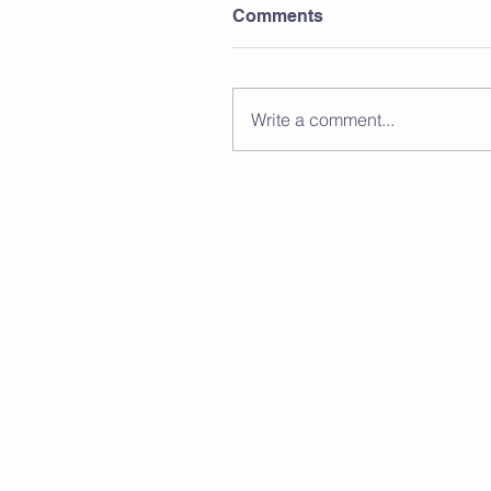
Comments
Write a comment...