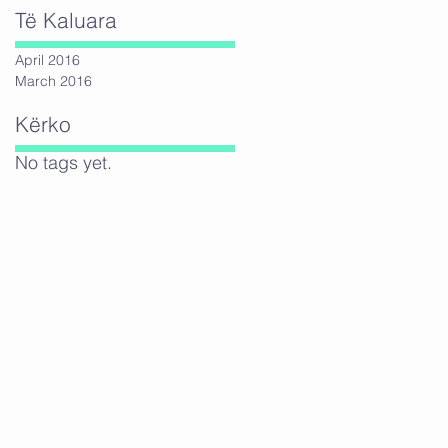
Të Kaluara
April 2016
March 2016
Kërko
No tags yet.