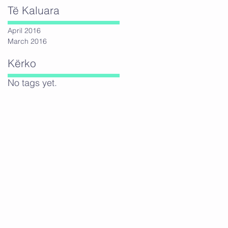
Të Kaluara
April 2016
March 2016
Kërko
No tags yet.